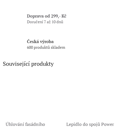
Doprava od 299,- Kč
Doručení 7 až 10 dnů
Česká výroba
600 produktů skladem
Související produkty
Úhlování fasádního
Lepidlo do spojů Power