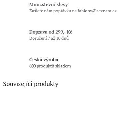
Množstevní slevy
Zašlete nám poptávku na fabiony@seznam.cz
Doprava od 299,- Kč
Doručení 7 až 10 dnů
Česká výroba
600 produktů skladem
Související produkty