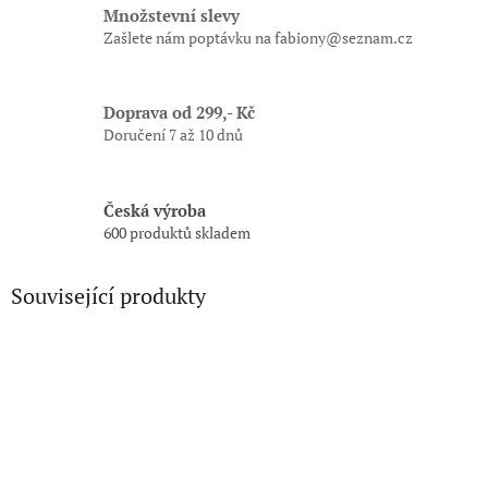
Množstevní slevy
Zašlete nám poptávku na fabiony@seznam.cz
Doprava od 299,- Kč
Doručení 7 až 10 dnů
Česká výroba
600 produktů skladem
Související produkty