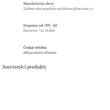
Množstevní slevy
Zašlete nám poptávku na fabiony@seznam.cz
Doprava od 299,- Kč
Doručení 7 až 10 dnů
Česká výroba
600 produktů skladem
Související produkty