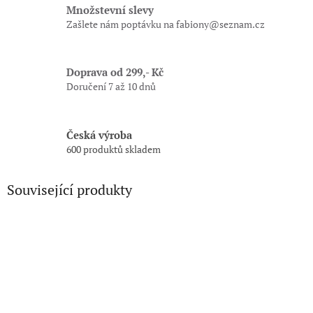
Množstevní slevy
Zašlete nám poptávku na fabiony@seznam.cz
Doprava od 299,- Kč
Doručení 7 až 10 dnů
Česká výroba
600 produktů skladem
Související produkty