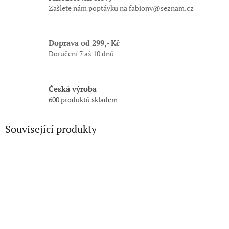
Zašlete nám poptávku na fabiony@seznam.cz
Doprava od 299,- Kč
Doručení 7 až 10 dnů
Česká výroba
600 produktů skladem
Související produkty