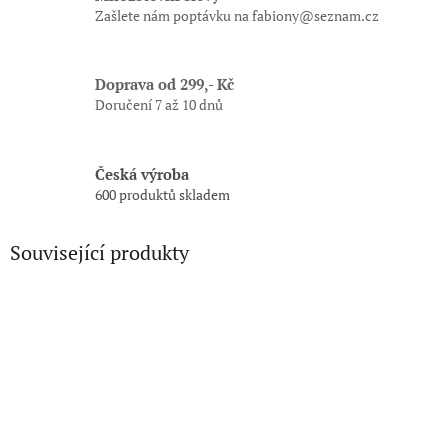
Zašlete nám poptávku na fabiony@seznam.cz
Doprava od 299,- Kč
Doručení 7 až 10 dnů
Česká výroba
600 produktů skladem
Související produkty