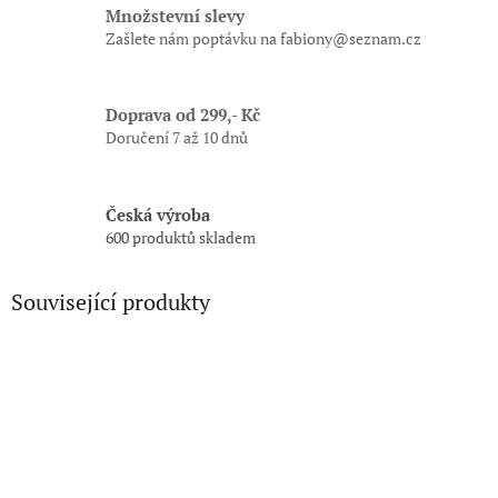
Množstevní slevy
Zašlete nám poptávku na fabiony@seznam.cz
Doprava od 299,- Kč
Doručení 7 až 10 dnů
Česká výroba
600 produktů skladem
Související produkty