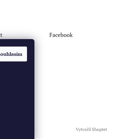
t
Facebook
Souhlasím
Vytvořil Shoptet