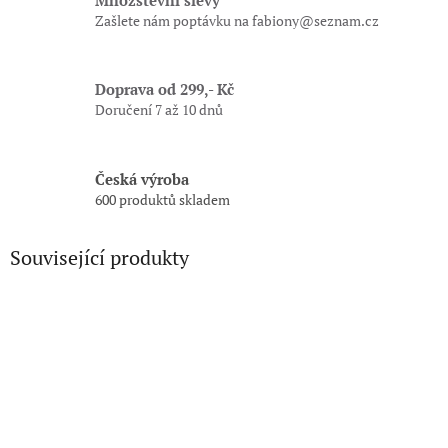
Zašlete nám poptávku na fabiony@seznam.cz
Doprava od 299,- Kč
Doručení 7 až 10 dnů
Česká výroba
600 produktů skladem
Související produkty