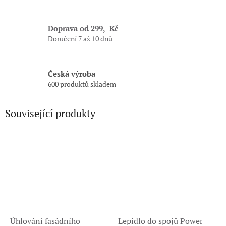
Doprava od 299,- Kč
Doručení 7 až 10 dnů
Česká výroba
600 produktů skladem
Související produkty
Úhlování fasádního
Lepidlo do spojů Power