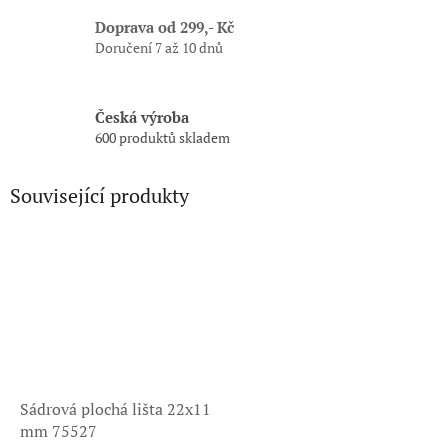
Doprava od 299,- Kč
Doručení 7 až 10 dnů
Česká výroba
600 produktů skladem
Související produkty
Sádrová plochá lišta 22x11
mm 75527