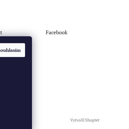
t
Facebook
Souhlasím
Vytvořil Shoptet