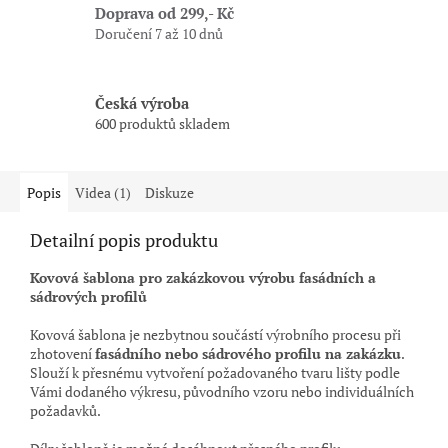
Doprava od 299,- Kč
Doručení 7 až 10 dnů
Česká výroba
600 produktů skladem
Popis
Videa (1)
Diskuze
Detailní popis produktu
Kovová šablona pro zakázkovou výrobu fasádních a
sádrových profilů
Kovová šablona je nezbytnou součástí výrobního procesu při
zhotovení
fasádního nebo sádrového profilu na zakázku
.
Slouží k přesnému vytvoření požadovaného tvaru lišty podle
Vámi dodaného výkresu, původního vzoru nebo individuálních
požadavků.