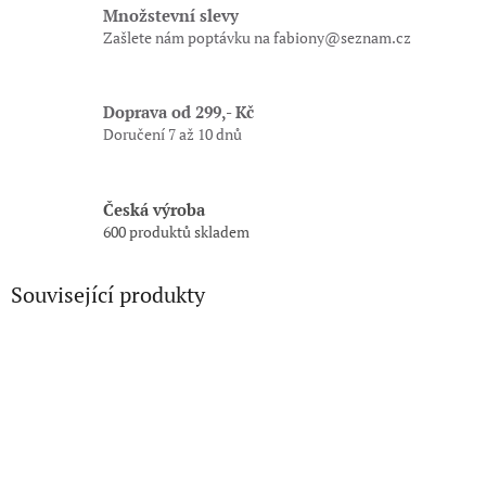
Množstevní slevy
Zašlete nám poptávku na fabiony@seznam.cz
Doprava od 299,- Kč
Doručení 7 až 10 dnů
Česká výroba
600 produktů skladem
Související produkty