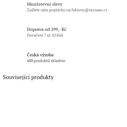
Množstevní slevy
Zašlete nám poptávku na fabiony@seznam.cz
Doprava od 299,- Kč
Doručení 7 až 10 dnů
Česká výroba
600 produktů skladem
Související produkty